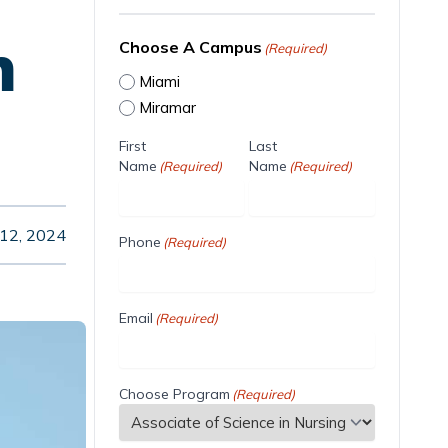
n
Choose A Campus
(Required)
Miami
Miramar
First
Last
Name
Name
(Required)
(Required)
12, 2024
Phone
(Required)
Email
(Required)
Choose Program
(Required)