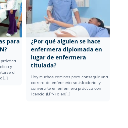
as para
¿Por qué alguien se hace
PN?
enfermera diplomada en
lugar de enfermera
 práctica
titulada?
ctica y
tarse al
Hay muchos caminos para conseguir una
[...]
carrera de enfermería satisfactoria, y
convertirte en enfermera práctica con
licencia (LPN) o en[...]