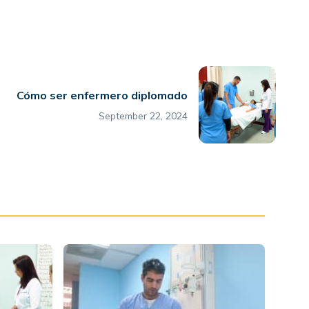
Cómo ser enfermero diplomado
September 22, 2024