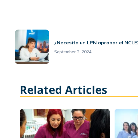
¿Necesita un LPN aprobar el NCLE
September 2, 2024
Related Articles