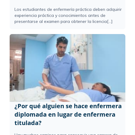
Los estudiantes de enfermería práctica deben adquirir
experiencia práctica y conocimientos antes de
presentarse al examen para obtener la licencia[...]
¿Por qué alguien se hace enfermera
diplomada en lugar de enfermera
titulada?
Hay muchos caminos para conseguir una carrera de