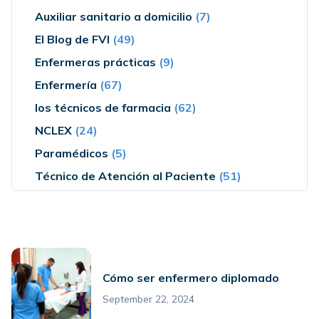
Auxiliar sanitario a domicilio
(7)
El Blog de FVI
(49)
Enfermeras prácticas
(9)
Enfermería
(67)
los técnicos de farmacia
(62)
NCLEX
(24)
Paramédicos
(5)
Técnico de Atención al Paciente
(51)
Cómo ser enfermero diplomado
September 22, 2024