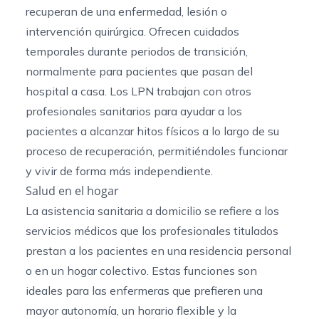
recuperan de una enfermedad, lesión o
intervención quirúrgica. Ofrecen cuidados
temporales durante periodos de transición,
normalmente para pacientes que pasan del
hospital a casa. Los LPN trabajan con otros
profesionales sanitarios para ayudar a los
pacientes a alcanzar hitos físicos a lo largo de su
proceso de recuperación, permitiéndoles funcionar
y vivir de forma más independiente.
Salud en el hogar
La asistencia sanitaria a domicilio se refiere a los
servicios médicos que los profesionales titulados
prestan a los pacientes en una residencia personal
o en un hogar colectivo. Estas funciones son
ideales para las enfermeras que prefieren una
mayor autonomía, un horario flexible y la