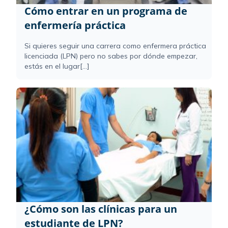
Cómo entrar en un programa de
enfermería práctica
Si quieres seguir una carrera como enfermera práctica
licenciada (LPN) pero no sabes por dónde empezar,
estás en el lugar[...]
¿Cómo son las clínicas para un
estudiante de LPN?