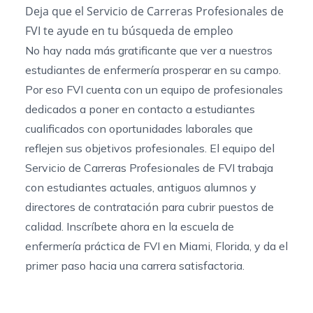
Deja que el Servicio de Carreras Profesionales de
FVI te ayude en tu búsqueda de empleo
No hay nada más gratificante que ver a nuestros
estudiantes de enfermería prosperar en su campo.
Por eso FVI cuenta con un equipo de profesionales
dedicados a poner en contacto a estudiantes
cualificados con oportunidades laborales que
reflejen sus objetivos profesionales. El equipo
del
Servicio de Carreras Profesionales
de FVI trabaja
con estudiantes actuales, antiguos alumnos y
directores de contratación para cubrir puestos de
calidad. Inscríbete
ahora
en
la escuela de
enfermería práctica de FVI en Miami, Florida
, y da el
primer paso hacia una carrera satisfactoria.