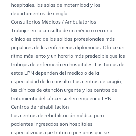
hospitales, las salas de maternidad y los
departamentos de cirugía.
Consultorios Médicos / Ambulatorios
Trabajar en la consulta de un médico o en una
clínica es otra de las salidas profesionales más
populares de las enfermeras diplomadas. Ofrece un
ritmo más lento y un horario más predecible que los
trabajos de enfermería en hospitales. Las tareas de
estas LPN dependen del médico o de la
especialidad de la consulta. Los centros de cirugía,
las clínicas de atención urgente y los centros de
tratamiento del cáncer suelen emplear a LPN.
Centros de rehabilitación
Los centros de rehabilitación médica para
pacientes ingresados son hospitales
especializados que tratan a personas que se