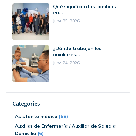
Qué significan los cambios
en...
June 25, 2026
¿Dónde trabajan los
auxiliares...
June 24, 2026
Categories
Asistente médico
(68)
Auxiliar de Enfermería / Auxiliar de Salud a
Domicilio
(6)