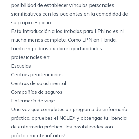
posibilidad de establecer vínculos personales
significativos con los pacientes en la comodidad de
su propio espacio.
Esta introducción a los trabajos para LPN no es ni
mucho menos completa. Como LPN en Florida,
también podrías explorar oportunidades
profesionales en:
Escuelas
Centros penitenciarios
Centros de salud mental
Compañías de seguros
Enfermería de viaje
Una vez que completes un programa de enfermería
práctica, apruebes el NCLEX y obtengas tu licencia
de enfermería práctica, ¡las posibilidades son
prácticamente infinitas!