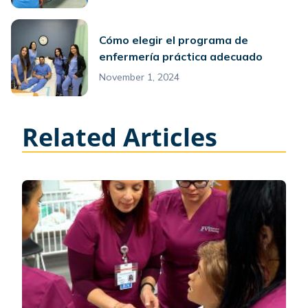
Cómo elegir el programa de
enfermería práctica adecuado
November 1, 2024
Related Articles