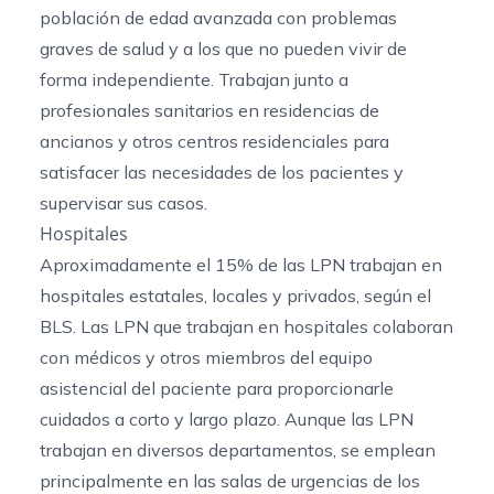
población de edad avanzada con problemas
graves de salud y a los que no pueden vivir de
forma independiente. Trabajan junto a
profesionales sanitarios en residencias de
ancianos y otros centros residenciales para
satisfacer las necesidades de los pacientes y
supervisar sus casos.
Hospitales
Aproximadamente el 15% de las LPN trabajan en
hospitales estatales, locales y privados, según el
BLS
. Las LPN que trabajan en hospitales colaboran
con médicos y otros miembros del equipo
asistencial del paciente para proporcionarle
cuidados a corto y largo plazo. Aunque las LPN
trabajan en diversos departamentos, se emplean
principalmente en las salas de urgencias de los