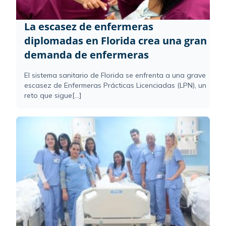
La escasez de enfermeras
diplomadas en Florida crea una gran
demanda de enfermeras
El sistema sanitario de Florida se enfrenta a una grave
escasez de Enfermeras Prácticas Licenciadas (LPN), un
reto que sigue[...]