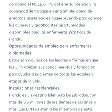
aprobado el NCLEX-PN, obtiene su licencia y la
capacidad de trabajar en una amplia gama de
entornos asistenciales. Sigue leyendo para conocer
las diversas y gratificantes oportunidades
disponibles para las enfermeras prácticas de
Florida.
Oportunidades de empleo para enfermeras
diplomadas
Éstos son algunos de los lugares y formas en que
los LPN utilizan sus conocimientos y formación
para ayudar a pacientes de todas las edades y
etapas de la vida.
Instalaciones residenciales
Florida es un destino líder para los jubilados, con
más de 5,5 millones de residentes de 60 años o
más. Las LPN asisten a los miembros de esta