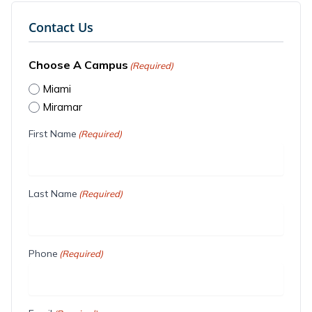
Contact Us
Choose A Campus
(Required)
Miami
Miramar
First Name
(Required)
Last Name
(Required)
Phone
(Required)