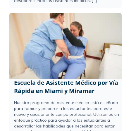
desapareciendo los asistentes médicos?[...]
Escuela de Asistente Médico por Vía
Rápida en Miami y Miramar
Nuestro programa de asistente médico está diseñado
para formar y preparar a los estudiantes para este
nuevo y apasionante campo profesional. Utilizamos un
enfoque práctico para ayudar a los estudiantes a
desarrollar las habilidades que necesitan para estar