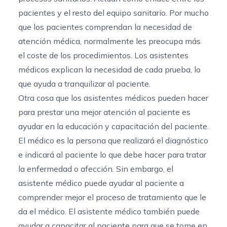
pacientes y el resto del equipo sanitario. Por mucho
que los pacientes comprendan la necesidad de
atención médica, normalmente les preocupa más
el coste de los procedimientos. Los asistentes
médicos explican la necesidad de cada prueba, lo
que ayuda a tranquilizar al paciente.
Otra cosa que los asistentes médicos pueden hacer
para prestar una mejor atención al paciente es
ayudar en la
educación y capacitación del paciente
.
El médico es la persona que realizará el diagnóstico
e indicará al paciente lo que debe hacer para tratar
la enfermedad o afección. Sin embargo, el
asistente médico puede ayudar al paciente a
comprender mejor el proceso de tratamiento que le
da el médico. El asistente médico también puede
ayudar a capacitar al paciente para que se tome en