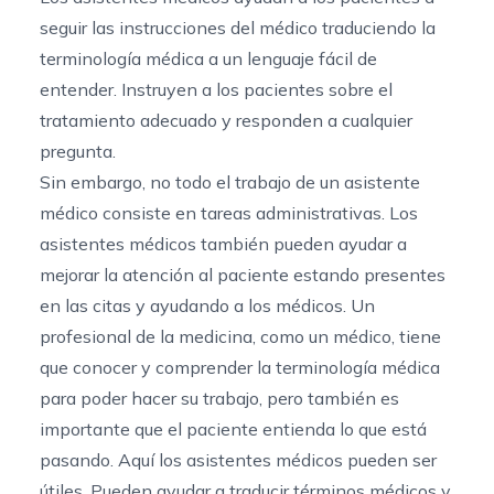
seguir las instrucciones del médico traduciendo la
terminología médica a un lenguaje fácil de
entender. Instruyen a los pacientes sobre el
tratamiento adecuado y responden a cualquier
pregunta.
Sin embargo, no todo el trabajo de un asistente
médico consiste en tareas administrativas. Los
asistentes médicos también pueden ayudar a
mejorar la atención al paciente estando presentes
en las citas y ayudando a los médicos. Un
profesional de la medicina, como un médico, tiene
que conocer y comprender la terminología médica
para poder hacer su trabajo, pero también es
importante que el paciente entienda lo que está
pasando. Aquí los asistentes médicos pueden ser
útiles. Pueden ayudar a traducir términos médicos y