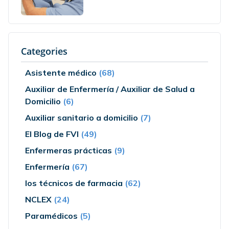
Categories
Asistente médico
(68)
Auxiliar de Enfermería / Auxiliar de Salud a
Domicilio
(6)
Auxiliar sanitario a domicilio
(7)
El Blog de FVI
(49)
Enfermeras prácticas
(9)
Enfermería
(67)
los técnicos de farmacia
(62)
NCLEX
(24)
Paramédicos
(5)