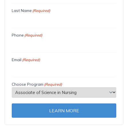
Last Name
(Required)
Phone
(Required)
Email
(Required)
Choose Program
(Required)
LEARN MORE