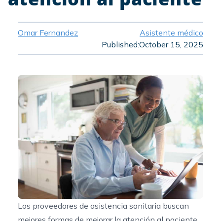
Omar Fernandez
Asistente médico
Published:
October 15, 2025
Los proveedores de asistencia sanitaria buscan
mejores formas de mejorar la atención al paciente