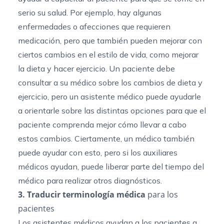
serio su salud. Por ejemplo, hay algunas
enfermedades o afecciones que requieren
medicación, pero que también pueden mejorar con
ciertos cambios en el estilo de vida, como mejorar
la dieta y hacer ejercicio. Un paciente debe
consultar a su médico sobre los cambios de dieta y
ejercicio, pero un asistente médico puede ayudarle
a orientarle sobre las distintas opciones para que el
paciente comprenda mejor cómo llevar a cabo
estos cambios. Ciertamente, un médico también
puede ayudar con esto, pero si los auxiliares
médicos ayudan, puede liberar parte del tiempo del
médico para realizar otros diagnósticos.
3. Traducir terminología médica
para los
pacientes
Los asistentes médicos ayudan a los pacientes a