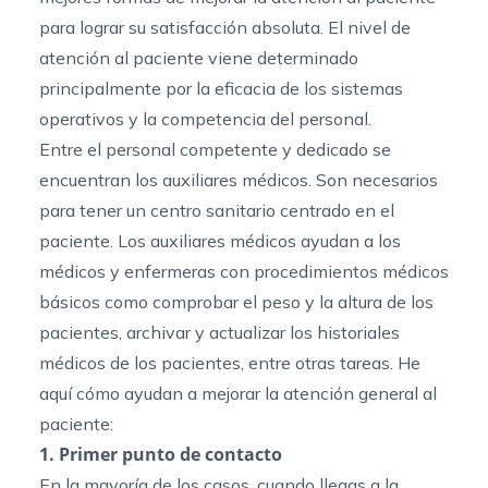
para lograr su satisfacción absoluta. El nivel de
atención al paciente viene determinado
principalmente por la eficacia de los sistemas
operativos y la competencia del personal.
Entre el personal competente y dedicado se
encuentran los auxiliares médicos. Son necesarios
para tener un centro sanitario centrado en el
paciente. Los auxiliares médicos ayudan a los
médicos y enfermeras con procedimientos médicos
básicos como comprobar el peso y la altura de los
pacientes, archivar y actualizar los historiales
médicos de los pacientes, entre otras tareas. He
aquí cómo ayudan a mejorar la atención general al
paciente:
1. Primer punto de contacto
En la mayoría de los casos, cuando llegas a la