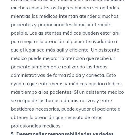
muchas cosas. Estos lugares pueden ser agitados
mientras los médicos intentan atender a muchos
pacientes y proporcionarles la mejor atención
posible. Los asistentes médicos pueden estar ahí
para mejorar la atención al paciente ayudando a
que el lugar sea más ágil y eficiente. Un asistente
médico puede mejorar la atención que recibe un
paciente simplemente realizando las tareas
administrativas de forma rápida y correcta. Esto
ayuda a que enfermeras y médicos puedan dedicar
más tiempo a los pacientes. Si un asistente médico
se ocupa de las tareas administrativas y entre
bastidores necesarias, puede ayudar al paciente a
obtener la atención que necesita de otros
profesionales médicos.
5. Desempeñar responsabilidades variadas