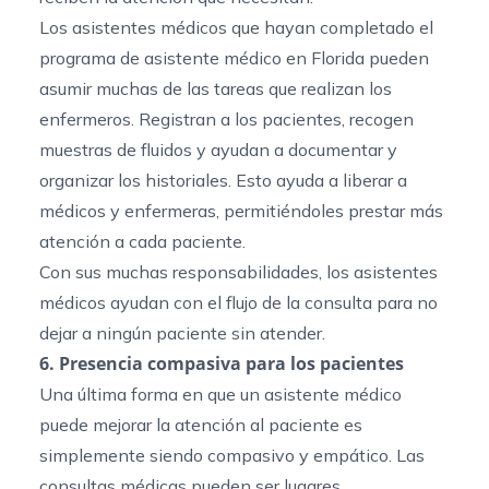
Los asistentes médicos que hayan completado el
programa de asistente médico en Florida
pueden
asumir muchas de las tareas que realizan los
enfermeros. Registran a los pacientes, recogen
muestras de fluidos y ayudan a documentar y
organizar los historiales. Esto ayuda a liberar a
médicos y enfermeras, permitiéndoles prestar más
atención a cada paciente.
Con sus muchas responsabilidades, los asistentes
médicos ayudan con el flujo de la consulta para no
dejar a ningún paciente sin atender.
6. Presencia compasiva para los pacientes
Una última forma en que un asistente médico
puede mejorar la atención al paciente es
simplemente siendo compasivo y empático. Las
consultas médicas pueden ser lugares