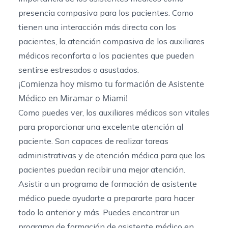
presencia compasiva para los pacientes. Como
tienen una interacción más directa con los
pacientes, la atención compasiva de los auxiliares
médicos reconforta a los pacientes que pueden
sentirse estresados o asustados.
¡Comienza hoy mismo tu formación de Asistente
Médico en Miramar o Miami!
Como puedes ver, los auxiliares médicos son vitales
para proporcionar una excelente atención al
paciente. Son capaces de realizar tareas
administrativas y de atención médica para que los
pacientes puedan recibir una mejor atención.
Asistir a un programa de formación de asistente
médico puede ayudarte a prepararte para hacer
todo lo anterior y más. Puedes encontrar un
programa de formación de asistente médico en