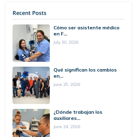
Recent Posts
Cómo ser asistente médico
en F...
July 30, 2026
Qué significan los cambios
en...
June 25, 2026
¿Dónde trabajan los
auxiliares...
June 24, 2026