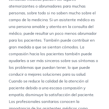
atemorizantes o abrumadores para muchas
personas, sobre todo si no saben mucho sobre el
campo de la medicina. Si un asistente médico es
una persona amable y atenta en la consulta del
médico, puede resultar un poco menos abrumador
para los pacientes. También puede contribuir en
gran medida a que se sientan cómodos.
La
compasión hacia los pacientes
también puede
ayudarles a ser más sinceros sobre sus síntomas o
los problemas que puedan tener, lo que puede
conducir a mejores soluciones para su salud.
Cuando se reduce la calidad de la atención al
paciente debido a una escasa compasión y
empatía, disminuye la satisfacción del paciente.
Los profesionales sanitarios conocen la
importancia de los asistentes médicos como