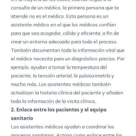
consulta de un médico, la primera persona que te
atiende no es el médico. Esta persona es un
asistente médico en el que los médicos confían
para que sea acogedor, cálido y eficiente, a fin de
crear un entorno adecuado para todo el proceso.
También documentan toda la información vital que
el médico necesita para un diagnóstico preciso. Por
ejemplo, ayudan a tomar la temperatura del
paciente, la tensión arterial, la pulsioximetría y
mucho más. Los asistentes médicos también
actualizan la historia clínica del paciente y añaden
toda la información de la visita clínica.
2. Enlace entre los pacientes y el equipo
sanitario
Los asistentes médicos ayudan a coordinar los
procesos sanitarios. Actúan como enlace entre los