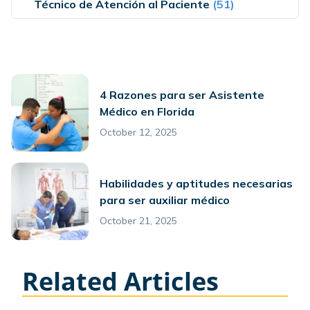
Técnico de Atención al Paciente
(51)
4 Razones para ser Asistente
Médico en Florida
October 12, 2025
Habilidades y aptitudes necesarias
para ser auxiliar médico
October 21, 2025
Related Articles