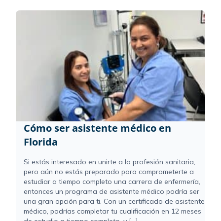
Cómo ser asistente médico en
Florida
Si estás interesado en unirte a la profesión sanitaria,
pero aún no estás preparado para comprometerte a
estudiar a tiempo completo una carrera de enfermería,
entonces un programa de asistente médico podría ser
una gran opción para ti. Con un certificado de asistente
médico, podrías completar tu cualificación en 12 meses
de estudio a tiempo completo, y [...]