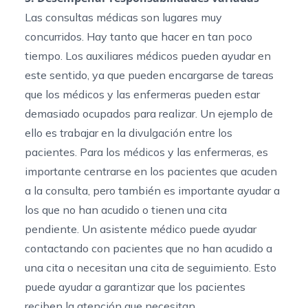
Las consultas médicas son lugares muy
concurridos. Hay tanto que hacer en tan poco
tiempo. Los auxiliares médicos pueden ayudar en
este sentido, ya que pueden encargarse de tareas
que los médicos y las enfermeras pueden estar
demasiado ocupados para realizar. Un ejemplo de
ello es
trabajar en la divulgación entre los
pacientes
. Para los médicos y las enfermeras, es
importante centrarse en los pacientes que acuden
a la consulta, pero también es importante ayudar a
los que no han acudido o tienen una cita
pendiente. Un asistente médico puede ayudar
contactando con pacientes que no han acudido a
una cita o necesitan una cita de seguimiento. Esto
puede ayudar a garantizar que los pacientes
reciben la atención que necesitan.