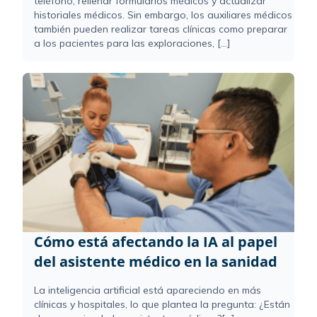
teléfono, rellenar formularios médicos y actualizar
historiales médicos. Sin embargo, los auxiliares médicos
también pueden realizar tareas clínicas como preparar
a los pacientes para las exploraciones, [...]
Cómo está afectando la IA al papel
del asistente médico en la sanidad
La inteligencia artificial está apareciendo en más
clínicas y hospitales, lo que plantea la pregunta: ¿Están