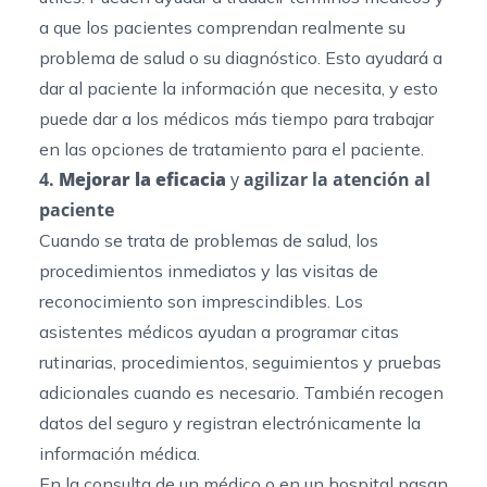
a que los pacientes comprendan realmente su
problema de salud o su diagnóstico. Esto ayudará a
dar al paciente la información que necesita, y esto
puede dar a los médicos más tiempo para trabajar
en las opciones de tratamiento para el paciente.
4.
Mejorar la eficacia
y
agilizar la atención al
paciente
Cuando se trata de problemas de salud, los
procedimientos inmediatos y las visitas de
reconocimiento son imprescindibles. Los
asistentes médicos ayudan a programar citas
rutinarias, procedimientos, seguimientos y pruebas
adicionales cuando es necesario. También recogen
datos del seguro y registran electrónicamente la
información médica.
En la consulta de un médico o en un hospital pasan