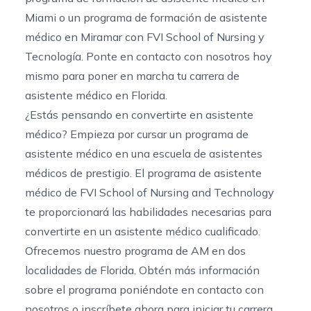
Miami
o un
programa de formación de asistente
médico en Miramar
con FVI School of Nursing y
Tecnología.
Ponte en contacto con nosotros
hoy
mismo para poner en marcha tu carrera de
asistente médico en Florida.
¿Estás pensando en convertirte en asistente
médico? Empieza por cursar un programa de
asistente médico en una escuela de asistentes
médicos de prestigio. El programa de asistente
médico de FVI School of Nursing and Technology
te proporcionará las habilidades necesarias para
convertirte en un asistente médico cualificado.
Ofrecemos nuestro programa de AM en dos
localidades de Florida. Obtén más información
sobre el programa
poniéndote en contacto con
nosotros
o
inscríbete ahora
para iniciar tu carrera