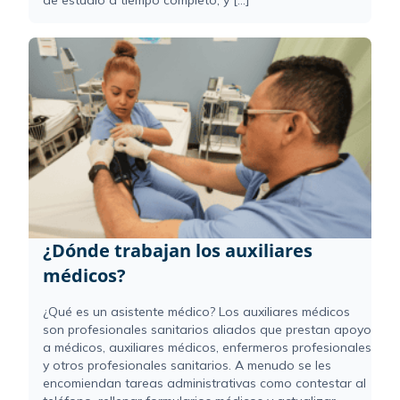
¿Dónde trabajan los auxiliares
médicos?
¿Qué es un asistente médico? Los auxiliares médicos
son profesionales sanitarios aliados que prestan apoyo
a médicos, auxiliares médicos, enfermeros profesionales
y otros profesionales sanitarios. A menudo se les
encomiendan tareas administrativas como contestar al