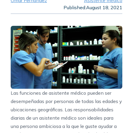
Omar Fernandez
Asistente médico
Published:
August 18, 2021
Las funciones de asistente médico pueden ser
desempeñadas por personas de todas las edades y
ubicaciones geográficas. Las responsabilidades
diarias de un asistente médico son ideales para
una persona ambiciosa a la que le guste ayudar a