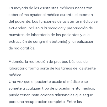
La mayoría de los asistentes médicos necesitan
saber cómo ayudar al médico durante el examen
del paciente. Las funciones de asistente médico se
extienden incluso a la recogida y preparación de
muestras de laboratorio de los pacientes y a la
extracción de sangre (flebotomía) y la realización
de radiografías.
Además, la realización de pruebas básicas de
laboratorio forma parte de las tareas del asistente
médico.
Una vez que el paciente acude al médico o se
somete a cualquier tipo de procedimiento médico,
puede tener instrucciones adicionales que seguir
para una recuperación completa. Entre las