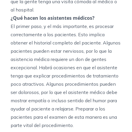
que la gente tenga una visita cómoda al médico o
al hospital.
¿Qué hacen los asistentes médicos?
El primer paso, y el más importante, es procesar
correctamente a los pacientes. Esto implica
obtener el historial completo del paciente. Algunos
pacientes pueden estar nerviosos, por lo que la
asistencia médica requiere un don de gentes
excepcional. Habrá ocasiones en que el asistente
tenga que explicar procedimientos de tratamiento
poco atractivos. Algunos procedimientos pueden
ser dolorosos, por lo que el asistente médico debe
mostrar empatía o incluso sentido del humor para
ayudar al paciente a relajarse. Preparar a los
pacientes para el examen de esta manera es una
parte vital del procedimiento.