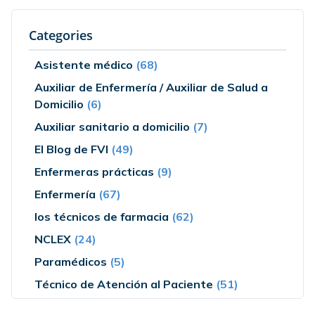
Categories
Asistente médico
(68)
Auxiliar de Enfermería / Auxiliar de Salud a
Domicilio
(6)
Auxiliar sanitario a domicilio
(7)
El Blog de FVI
(49)
Enfermeras prácticas
(9)
Enfermería
(67)
los técnicos de farmacia
(62)
NCLEX
(24)
Paramédicos
(5)
Técnico de Atención al Paciente
(51)