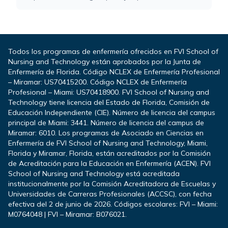
Todos los programas de enfermería ofrecidos en FVI School of
Nursing and Technology están aprobados por la Junta de
Enfermería de Florida. Código NCLEX de Enfermería Profesional
– Miramar: US70415200. Código NCLEX de Enfermería
Profesional – Miami: US70418900. FVI School of Nursing and
Technology tiene licencia del Estado de Florida, Comisión de
Educación Independiente (CIE). Número de licencia del campus
principal de Miami: 3441. Número de licencia del campus de
Miramar: 6010. Los programas de Asociado en Ciencias en
Enfermería de FVI School of Nursing and Technology, Miami,
Florida y Miramar, Florida, están acreditados por la Comisión
de Acreditación para la Educación en Enfermería (ACEN). FVI
School of Nursing and Technology está acreditada
institucionalmente por la Comisión Acreditadora de Escuelas y
Universidades de Carreras Profesionales (ACCSC), con fecha
efectiva del 2 de junio de 2026. Códigos escolares: FVI – Miami:
M0764048 | FVI – Miramar: B076021.