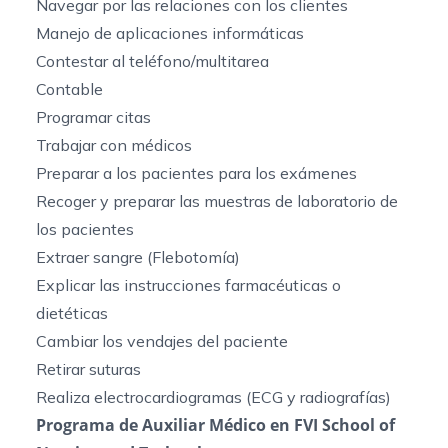
Navegar por las relaciones con los clientes
Manejo de aplicaciones informáticas
Contestar al teléfono/multitarea
Contable
Programar citas
Trabajar con médicos
Preparar a los pacientes para los exámenes
Recoger y preparar las muestras de laboratorio de
los pacientes
Extraer sangre (Flebotomía)
Explicar las instrucciones farmacéuticas o
dietéticas
Cambiar los vendajes del paciente
Retirar suturas
Realiza electrocardiogramas (ECG y radiografías)
Programa de Auxiliar Médico en FVI School of