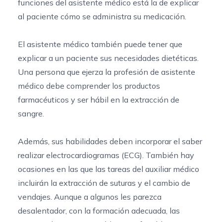
funciones del asistente médico está la de explicar
al paciente cómo se administra su medicación.
El asistente médico también puede tener que
explicar a un paciente sus necesidades dietéticas.
Una persona que ejerza la profesión de asistente
médico debe comprender los productos
farmacéuticos y ser hábil en la extracción de
sangre.
Además, sus habilidades deben incorporar el saber
realizar electrocardiogramas (ECG). También hay
ocasiones en las que las tareas del auxiliar médico
incluirán la extracción de suturas y el cambio de
vendajes. Aunque a algunos les parezca
desalentador, con la formación adecuada, las