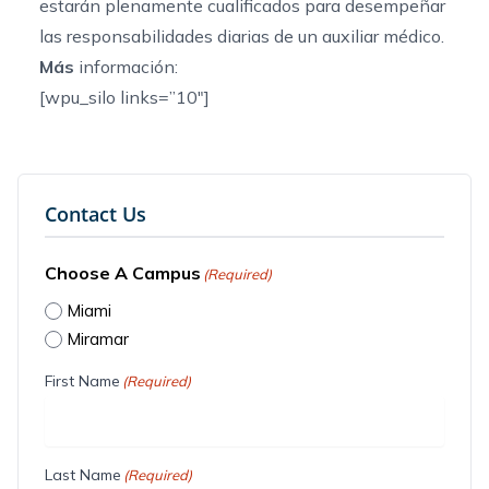
estarán plenamente cualificados para desempeñar
las responsabilidades diarias de un auxiliar médico.
Más
información:
[wpu_silo links=”10″]
Contact Us
Choose A Campus
(Required)
Miami
Miramar
First Name
(Required)
Last Name
(Required)