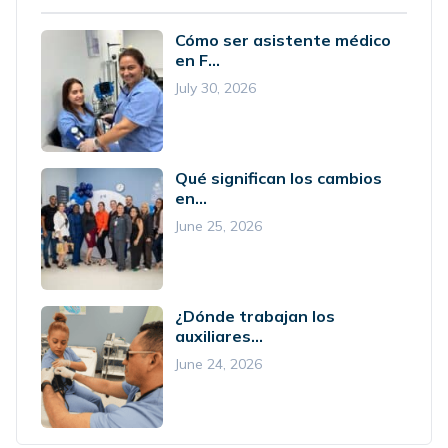
Cómo ser asistente médico
en F...
July 30, 2026
Qué significan los cambios
en...
June 25, 2026
¿Dónde trabajan los
auxiliares...
June 24, 2026