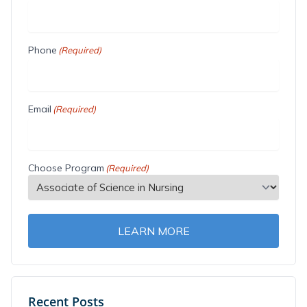
Phone
(Required)
Email
(Required)
Choose Program
(Required)
LEARN MORE
Recent Posts