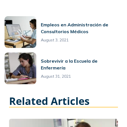
Empleos en Administración de
Consultorios Médicos
August 3, 2021
Sobrevivir a la Escuela de
Enfermería
August 31, 2021
Related Articles