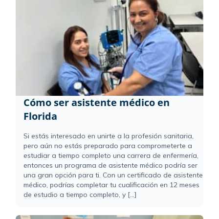
Cómo ser asistente médico en
Florida
Si estás interesado en unirte a la profesión sanitaria,
pero aún no estás preparado para comprometerte a
estudiar a tiempo completo una carrera de enfermería,
entonces un programa de asistente médico podría ser
una gran opción para ti. Con un certificado de asistente
médico, podrías completar tu cualificación en 12 meses
de estudio a tiempo completo, y [...]