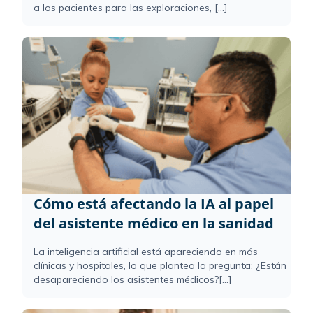
a los pacientes para las exploraciones, [...]
Cómo está afectando la IA al papel
del asistente médico en la sanidad
La inteligencia artificial está apareciendo en más
clínicas y hospitales, lo que plantea la pregunta: ¿Están
desapareciendo los asistentes médicos?[...]