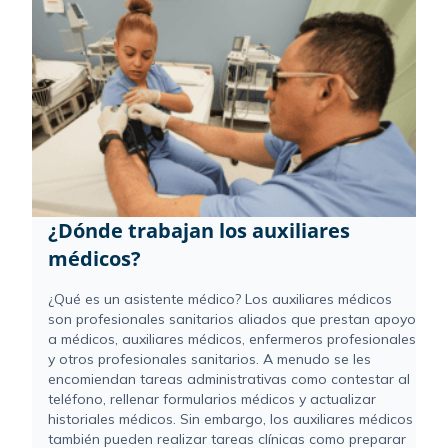
¿Dónde trabajan los auxiliares
médicos?
¿Qué es un asistente médico? Los auxiliares médicos
son profesionales sanitarios aliados que prestan apoyo
a médicos, auxiliares médicos, enfermeros profesionales
y otros profesionales sanitarios. A menudo se les
encomiendan tareas administrativas como contestar al
teléfono, rellenar formularios médicos y actualizar
historiales médicos. Sin embargo, los auxiliares médicos
también pueden realizar tareas clínicas como preparar