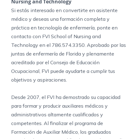
Nursing and Technology
Si estás interesado en convertirte en asistente
médico y deseas una formación completa y
práctica en tecnología de enfermería, ponte en
contacto con FVI School of Nursing and
Technology en el 786.574.3350. Aprobado por las
juntas de enfermería de Florida y plenamente
acreditado por el Consejo de Educación
Ocupacional, FVI puede ayudarte a cumplir tus
objetivos y aspiraciones.
Desde 2007, el FVI ha demostrado su capacidad
para formar y producir auxiliares médicos y
administrativos altamente cualificados y
competentes. Al finalizar el programa de
Formación de Auxiliar Médico, los graduados