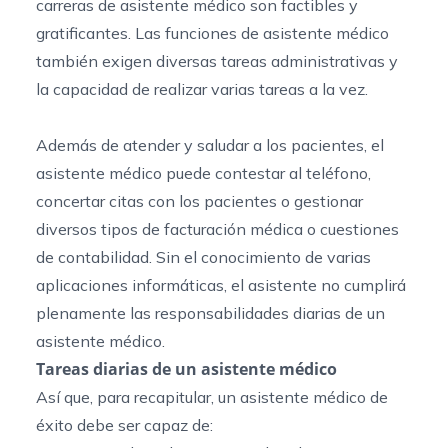
carreras de asistente médico son factibles y
gratificantes. Las funciones de asistente médico
también exigen diversas tareas administrativas y
la capacidad de realizar varias tareas a la vez.
Además de atender y saludar a los pacientes, el
asistente médico puede contestar al teléfono,
concertar citas con los pacientes o gestionar
diversos tipos de facturación médica o cuestiones
de contabilidad. Sin el conocimiento de varias
aplicaciones informáticas, el asistente no cumplirá
plenamente las responsabilidades diarias de un
asistente médico.
Tareas diarias de un asistente médico
Así que, para recapitular, un asistente médico de
éxito debe ser capaz de: