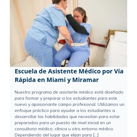
Escuela de Asistente Médico por Vía
Rápida en Miami y Miramar
Nuestro programa de asistente médico está diseñado
para formar y preparar a los estudiantes para este
nuevo y apasionante campo profesional. Utilizamos un
enfoque práctico para ayudar a los estudiantes a
desarrollar las habilidades que necesitan para estar
preparados para un puesto de nivel inicial en un
consultorio médico, clínica u otro entorno médico.
Dependiendo del lugar que elijan para [...]