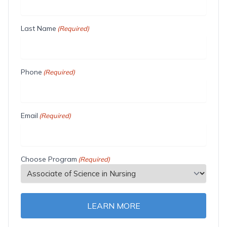
Last Name
(Required)
Phone
(Required)
Email
(Required)
Choose Program
(Required)
LEARN MORE