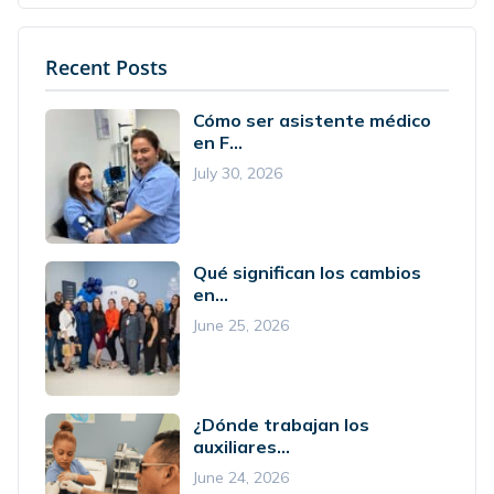
Recent Posts
Cómo ser asistente médico
en F...
July 30, 2026
Qué significan los cambios
en...
June 25, 2026
¿Dónde trabajan los
auxiliares...
June 24, 2026