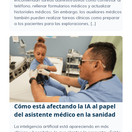
teléfono, rellenar formularios médicos y actualizar
historiales médicos. Sin embargo, los auxiliares médicos
también pueden realizar tareas clínicas como preparar
a los pacientes para las exploraciones, [...]
Cómo está afectando la IA al papel
del asistente médico en la sanidad
La inteligencia artificial está apareciendo en más