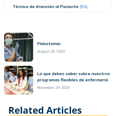
Técnico de Atención al Paciente
(51)
Flebotomía
August 26, 2020
Lo que debes saber sobre nuestros
programas flexibles de enfermería
November 29, 2020
Related Articles