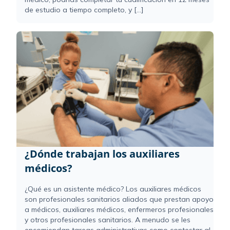
de estudio a tiempo completo, y [...]
¿Dónde trabajan los auxiliares
médicos?
¿Qué es un asistente médico? Los auxiliares médicos
son profesionales sanitarios aliados que prestan apoyo
a médicos, auxiliares médicos, enfermeros profesionales
y otros profesionales sanitarios. A menudo se les
encomiendan tareas administrativas como contestar al