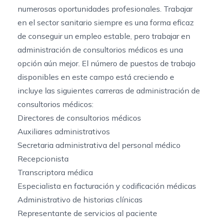
numerosas oportunidades profesionales. Trabajar
en el sector sanitario siempre es una forma eficaz
de conseguir un empleo estable, pero trabajar en
administración de consultorios médicos es una
opción aún mejor. El número de puestos de trabajo
disponibles en este campo está creciendo e
incluye las siguientes carreras de administración de
consultorios médicos:
Directores de consultorios médicos
Auxiliares administrativos
Secretaria administrativa del personal médico
Recepcionista
Transcriptora médica
Especialista en facturación y codificación médicas
Administrativo de historias clínicas
Representante de servicios al paciente