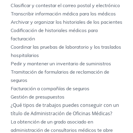
Clasificar y contestar el correo postal y electrónico
Transcribir información médica para los médicos
Archivar y organizar los historiales de los pacientes
Codificación de historiales médicos para
facturación
Coordinar las pruebas de laboratorio y los traslados
hospitalarios
Pedir y mantener un inventario de suministros
Tramitación de formularios de reclamación de
seguros
Facturación a compañías de seguros
Gestión de presupuestos
¿Qué tipos de trabajos puedes conseguir con un
título de Administración de Oficinas Médicas?
La obtención de un grado asociado en
administración de consultorios médicos te abre