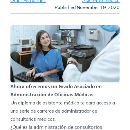
Omar Fernandez
Asistente médico
Published:
November 19, 2020
Ahora ofrecemos un Grado Asociado en
Administración de Oficinas Médicas
Un diploma de asistente médico te dará acceso a
una serie de carreras de administrador de
consultorios médicos.
¿Qué es la administración de consultorios