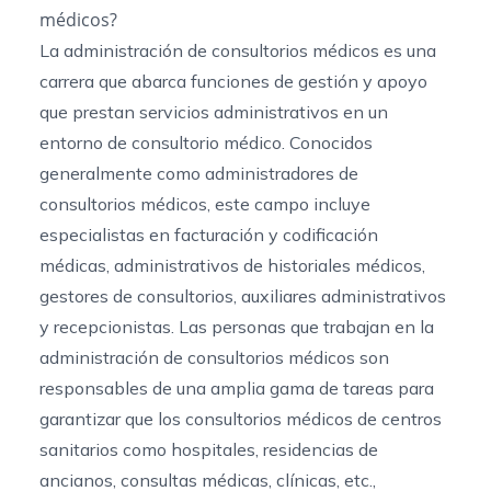
médicos?
La administración de consultorios médicos es una
carrera que abarca funciones de gestión y apoyo
que prestan servicios administrativos en un
entorno de consultorio médico. Conocidos
generalmente como administradores de
consultorios médicos, este campo incluye
especialistas en facturación y codificación
médicas, administrativos de historiales médicos,
gestores de consultorios, auxiliares administrativos
y recepcionistas. Las personas que trabajan en la
administración de consultorios médicos son
responsables de una amplia gama de tareas para
garantizar que los consultorios médicos de centros
sanitarios como hospitales, residencias de
ancianos, consultas médicas, clínicas, etc.,