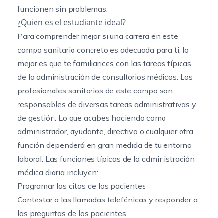
funcionen sin problemas.
¿Quién es el estudiante ideal?
Para comprender mejor si una carrera en este
campo sanitario concreto es adecuada para ti, lo
mejor es que te familiarices con las tareas típicas
de la administración de consultorios médicos. Los
profesionales sanitarios de este campo son
responsables de diversas tareas administrativas y
de gestión. Lo que acabes haciendo como
administrador, ayudante, directivo o cualquier otra
función dependerá en gran medida de tu entorno
laboral. Las funciones típicas de la administración
médica diaria incluyen:
Programar las citas de los pacientes
Contestar a las llamadas telefónicas y responder a
las preguntas de los pacientes