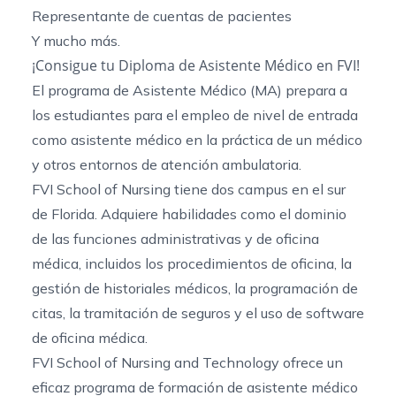
Representante de cuentas de pacientes
Y mucho más.
¡Consigue tu Diploma de Asistente Médico en FVI!
El programa de Asistente Médico (MA) prepara a
los estudiantes para el empleo de nivel de entrada
como asistente médico en la práctica de un médico
y otros entornos de atención ambulatoria.
FVI School of Nursing tiene dos campus en el sur
de Florida. Adquiere habilidades como el dominio
de las funciones administrativas y de oficina
médica, incluidos los procedimientos de oficina, la
gestión de historiales médicos, la programación de
citas, la tramitación de seguros y el uso de software
de oficina médica.
FVI School of Nursing and Technology ofrece un
eficaz
programa de formación de asistente médico