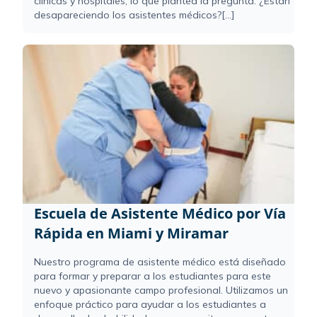
clínicas y hospitales, lo que plantea la pregunta: ¿Están
desapareciendo los asistentes médicos?[...]
Escuela de Asistente Médico por Vía
Rápida en Miami y Miramar
Nuestro programa de asistente médico está diseñado
para formar y preparar a los estudiantes para este
nuevo y apasionante campo profesional. Utilizamos un
enfoque práctico para ayudar a los estudiantes a