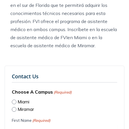
en el sur de Florida
que te permitirá adquirir los
conocimientos técnicos necesarios para esta
profesión. FVI ofrece el programa de asistente
médico en ambos campus. Inscríbete en
la escuela
de asistente médico de FVIen Miami
o en
la
escuela de asistente médico de Miramar
.
Contact Us
Choose A Campus
(Required)
Miami
Miramar
First Name
(Required)