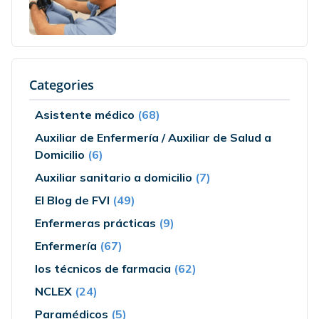
Categories
Asistente médico
(68)
Auxiliar de Enfermería / Auxiliar de Salud a
Domicilio
(6)
Auxiliar sanitario a domicilio
(7)
El Blog de FVI
(49)
Enfermeras prácticas
(9)
Enfermería
(67)
los técnicos de farmacia
(62)
NCLEX
(24)
Paramédicos
(5)